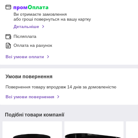
Ви отримаєте замовлення
або гроші повернуться на вашу картку
Детальніше
Післяплата
Оплата на рахунок
Всі умови оплати
Умови повернення
Повернення товару впродовж 14 днів за домовленістю
Всі умови повернення
Подібні товари компанії