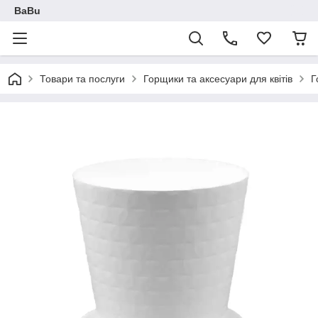
BaBu
Товари та послуги
Горщики та аксесуари для квітів
Г