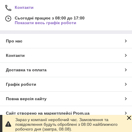
Контакти
Сьогодні працює з 08:00 до 17:00
Показати весь графік роботи
Про нас
Контакти
Доставка та оплата
Графік роботи
Повна версія сайту
Сайт створено на маркетплейсі
Prom.ua
Зараз у компанії неробочий час. Замовлення та
повідомлення будуть оброблені з 08:00 найближчого
Політика конфіденційності
робочого дня (завтра, 08.08).