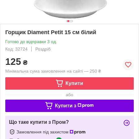
Горщик Diament Petit 15 см білий
Готово до відправки 3 од.
Код: 32724
Роздріб
125
₴
Мінімальна сума замовлення на сайті — 250 ₴
Купити
або
Купити з
Що таке купити з Пром?
Замовлення під захистом