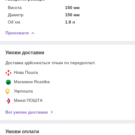
Висота
150 мм
Діаметр
150 мм
Об`єм
1.8 л
Приховати
Умови доставки
Доставка здійснюється тільки по передоплаті.
Нова Пошта
Магазини Rozetka
Укрпошта
Meest ПОШТА
Всі умови доставки
Умови оплати