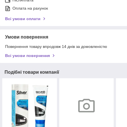
Післяплата
Оплата на рахунок
Всі умови оплати
Умови повернення
Повернення товару впродовж 14 днів за домовленістю
Всі умови повернення
Подібні товари компанії