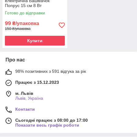
електрична Башмачок
Попрус 15 см 8 Вт
Готово до відправки
99
₴/упаковка
150 ₴/упаковка
Купити
Про нас
98% позитивних з 591 відгука за рік
Працює з 15.12.2023
м. Львів
Львів, Україна
Контакти
Сьогодні працює з 08:00 до 17:00
Показати весь графік роботи