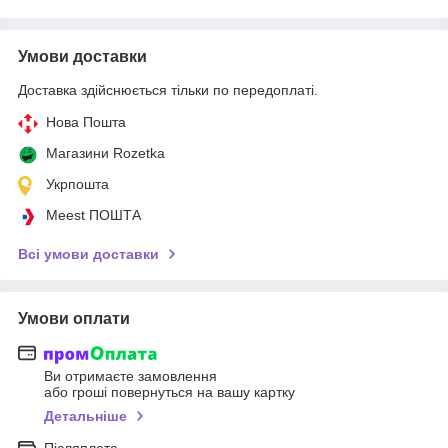
Умови доставки
Доставка здійснюється тільки по передоплаті.
Нова Пошта
Магазини Rozetka
Укрпошта
Meest ПОШТА
Всі умови доставки
Умови оплати
Ви отримаєте замовлення
або гроші повернуться на вашу картку
Детальніше