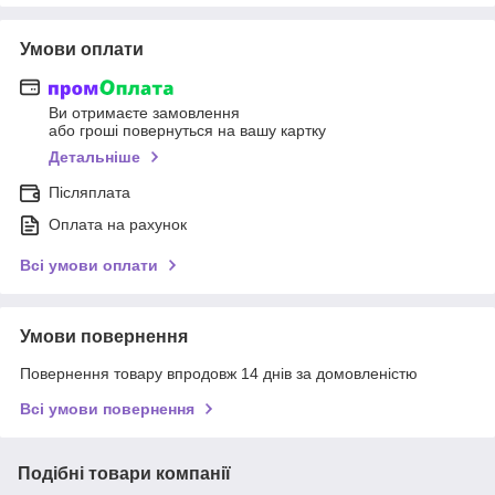
Умови оплати
Ви отримаєте замовлення
або гроші повернуться на вашу картку
Детальніше
Післяплата
Оплата на рахунок
Всі умови оплати
Умови повернення
Повернення товару впродовж 14 днів за домовленістю
Всі умови повернення
Подібні товари компанії