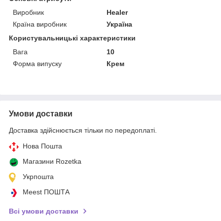
Виробник
Healer
Країна виробник
Україна
Користувальницькі характеристики
Вага
10
Форма випуску
Крем
Умови доставки
Доставка здійснюється тільки по передоплаті.
Нова Пошта
Магазини Rozetka
Укрпошта
Meest ПОШТА
Всі умови доставки