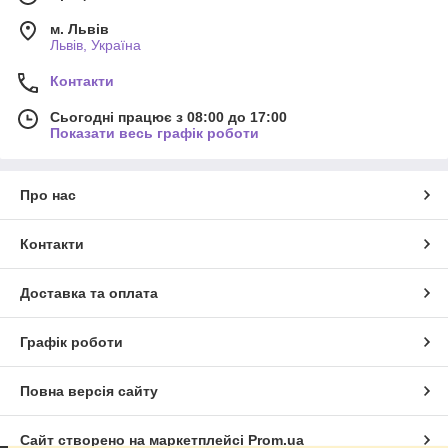
м. Львів
Львів, Україна
Контакти
Сьогодні працює з 08:00 до 17:00
Показати весь графік роботи
Про нас
Контакти
Доставка та оплата
Графік роботи
Повна версія сайту
Сайт створено на маркетплейсі
Prom.ua