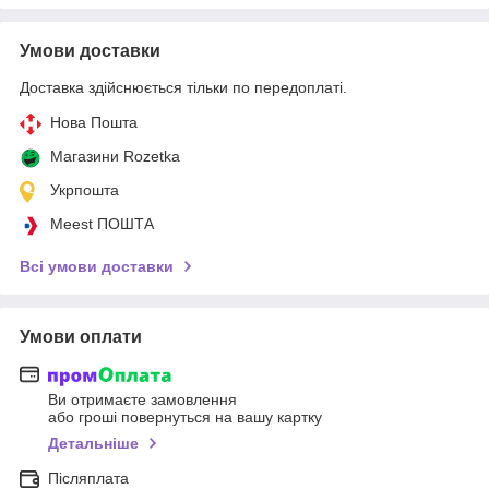
Умови доставки
Доставка здійснюється тільки по передоплаті.
Нова Пошта
Магазини Rozetka
Укрпошта
Meest ПОШТА
Всі умови доставки
Умови оплати
Ви отримаєте замовлення
або гроші повернуться на вашу картку
Детальніше
Післяплата