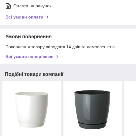
Оплата на рахунок
Всі умови оплати
Умови повернення
Повернення товару впродовж 14 днів за домовленістю
Всі умови повернення
Подібні товари компанії