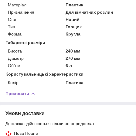
Матеріал
Пластик
Призначення
Для кімнатних рослин
Стан
Новий
Тип
Горщик
Форма
Кругла
Габаритні розміри
Висота
240 мм
Діаметр
270 мм
Об`єм
6 л
Користувальницькі характеристики
Колір
Платина
Приховати
Умови доставки
Доставка здійснюється тільки по передоплаті.
Нова Пошта