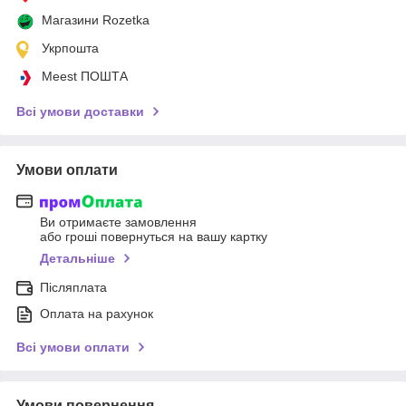
Магазини Rozetka
Укрпошта
Meest ПОШТА
Всі умови доставки
Умови оплати
Ви отримаєте замовлення
або гроші повернуться на вашу картку
Детальніше
Післяплата
Оплата на рахунок
Всі умови оплати
Умови повернення