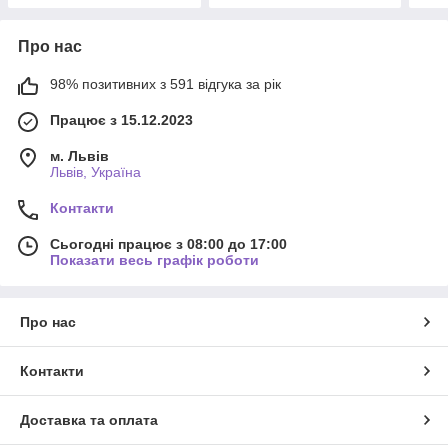
Про нас
98% позитивних з 591 відгука за рік
Працює з 15.12.2023
м. Львів
Львів, Україна
Контакти
Сьогодні працює з 08:00 до 17:00
Показати весь графік роботи
Про нас
Контакти
Доставка та оплата