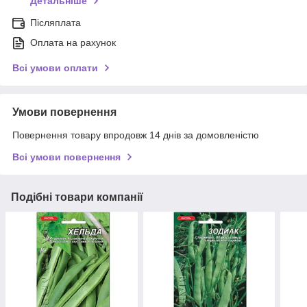
Детальніше
Післяплата
Оплата на рахунок
Всі умови оплати
Умови повернення
Повернення товару впродовж 14 днів за домовленістю
Всі умови повернення
Подібні товари компанії