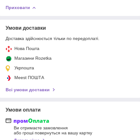
Приховати
Умови доставки
Доставка здійснюється тільки по передоплаті.
Нова Пошта
Магазини Rozetka
Укрпошта
Meest ПОШТА
Всі умови доставки
Умови оплати
Ви отримаєте замовлення
або гроші повернуться на вашу картку