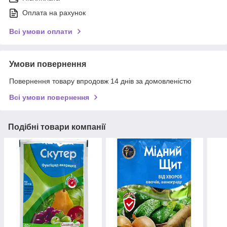
Оплата на рахунок
Всі умови оплати
Умови повернення
Повернення товару впродовж 14 днів за домовленістю
Всі умови повернення
Подібні товари компанії