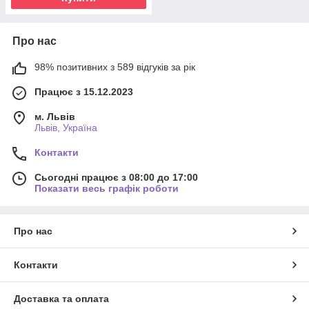
Про нас
98% позитивних з 589 відгуків за рік
Працює з 15.12.2023
м. Львів
Львів, Україна
Контакти
Сьогодні працює з 08:00 до 17:00
Показати весь графік роботи
Про нас
Контакти
Доставка та оплата