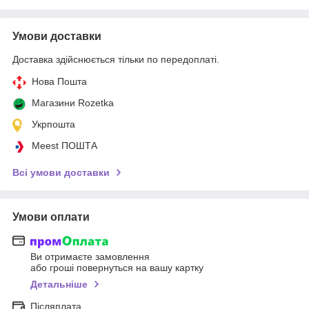
Умови доставки
Доставка здійснюється тільки по передоплаті.
Нова Пошта
Магазини Rozetka
Укрпошта
Meest ПОШТА
Всі умови доставки
Умови оплати
Ви отримаєте замовлення
або гроші повернуться на вашу картку
Детальніше
Післяплата