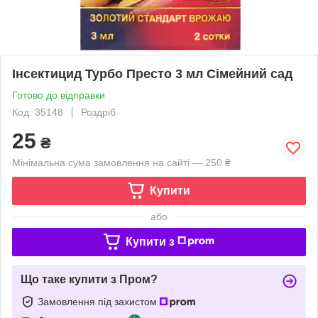
Інсектицид Турбо Престо 3 мл Сімейний сад
Готово до відправки
Код: 35148
Роздріб
25
₴
Мінімальна сума замовлення на сайті — 250 ₴
Купити
або
Купити з
Що таке купити з Пром?
Замовлення під захистом