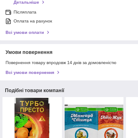
Детальніше
Післяплата
Оплата на рахунок
Всі умови оплати
Умови повернення
Повернення товару впродовж 14 днів за домовленістю
Всі умови повернення
Подібні товари компанії