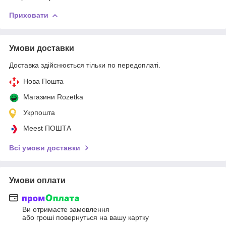
Приховати
Умови доставки
Доставка здійснюється тільки по передоплаті.
Нова Пошта
Магазини Rozetka
Укрпошта
Meest ПОШТА
Всі умови доставки
Умови оплати
Ви отримаєте замовлення
або гроші повернуться на вашу картку