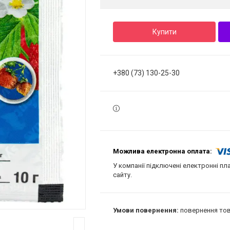
Купити
+380 (73) 130-25-30
У компанії підключені електронні пл
сайту.
повернення тов