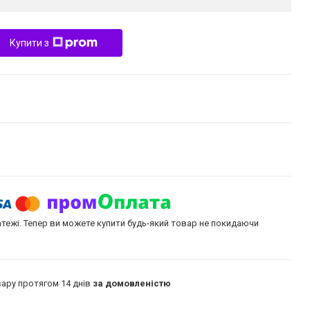
Купити з
атежі. Тепер ви можете купити будь-який товар не покидаючи
ару протягом 14 днів
за домовленістю