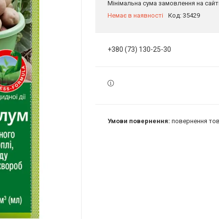
Мінімальна сума замовлення на сайті
Немає в наявності
Код:
35429
+380 (73) 130-25-30
повернення тов