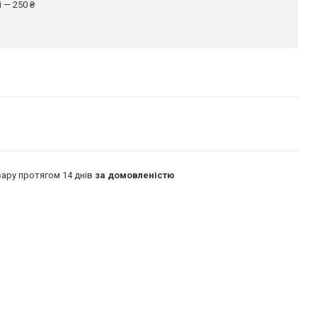
 — 250 ₴
ару протягом 14 днів
за домовленістю