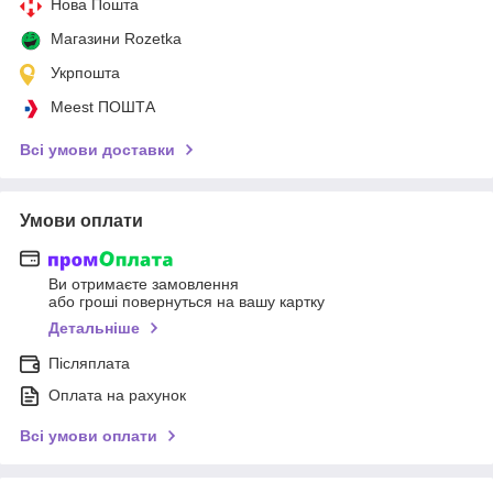
Нова Пошта
Магазини Rozetka
Укрпошта
Meest ПОШТА
Всі умови доставки
Умови оплати
Ви отримаєте замовлення
або гроші повернуться на вашу картку
Детальніше
Післяплата
Оплата на рахунок
Всі умови оплати