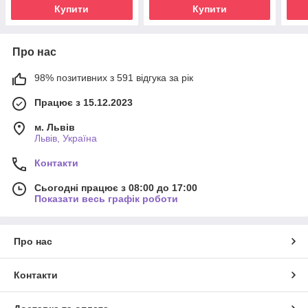
Купити
Купити
Про нас
98% позитивних з 591 відгука за рік
Працює з 15.12.2023
м. Львів
Львів, Україна
Контакти
Сьогодні працює з 08:00 до 17:00
Показати весь графік роботи
Про нас
Контакти