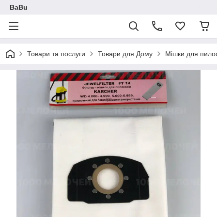
BaBu
Товари та послуги
Товари для Дому
Мішки для пило