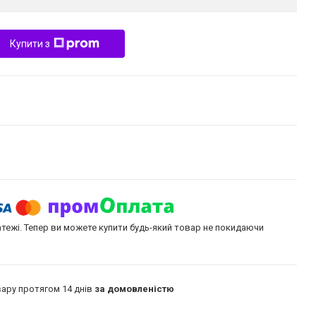
Купити з
атежі. Тепер ви можете купити будь-який товар не покидаючи
ару протягом 14 днів
за домовленістю