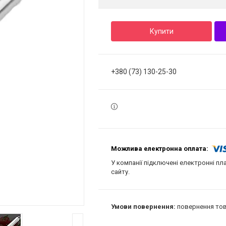
Купити
+380 (73) 130-25-30
У компанії підключені електронні пл
сайту.
повернення тов