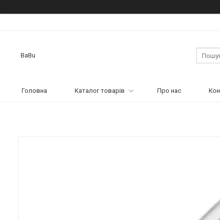
BaBu
Головна
Каталог товарів
Про нас
Кон