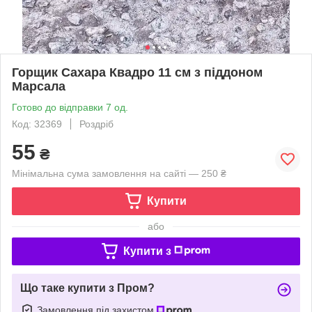
Горщик Сахара Квадро 11 см з піддоном
Марсала
Готово до відправки 7 од.
Код: 32369
Роздріб
55
₴
Мінімальна сума замовлення на сайті — 250 ₴
Купити
або
Купити з
Що таке купити з Пром?
Замовлення під захистом