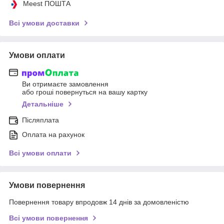
Meest ПОШТА
Всі умови доставки
Умови оплати
Ви отримаєте замовлення
або гроші повернуться на вашу картку
Детальніше
Післяплата
Оплата на рахунок
Всі умови оплати
Умови повернення
Повернення товару впродовж 14 днів за домовленістю
Всі умови повернення