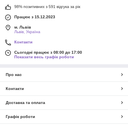
98% позитивних з 591 відгука за рік
Працює з 15.12.2023
м. Львів
Львів, Україна
Контакти
Сьогодні працює з 08:00 до 17:00
Показати весь графік роботи
Про нас
Контакти
Доставка та оплата
Графік роботи