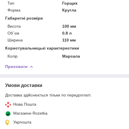
Тип
Горщик
Форма
Кругла
Габаритні розміри
Висота
100 мм
Об`єм
0.8 л
Ширина
110 мм
Користувальницькі характеристики
Колір
Марсала
Приховати
Умови доставки
Доставка здійснюється тільки по передоплаті.
Нова Пошта
Магазини Rozetka
Укрпошта