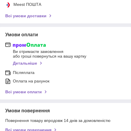
Meest ПОШТА
Всі умови доставки
Умови оплати
Ви отримаєте замовлення
або гроші повернуться на вашу картку
Детальніше
Післяплата
Оплата на рахунок
Всі умови оплати
Умови повернення
Повернення товару впродовж 14 днів за домовленістю
Всі умови повернення