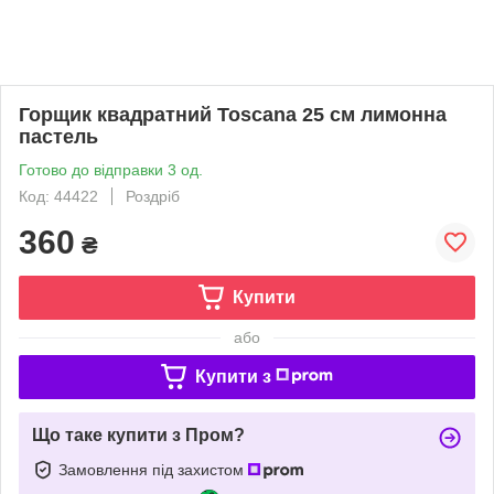
Горщик квадратний Toscana 25 см лимонна
пастель
Готово до відправки 3 од.
Код: 44422
Роздріб
360
₴
Купити
або
Купити з
Що таке купити з Пром?
Замовлення під захистом