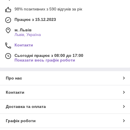
98% позитивних з 590 відгуків за рік
Працює з 15.12.2023
м. Львів
Львів, Україна
Контакти
Сьогодні працює з 08:00 до 17:00
Показати весь графік роботи
Про нас
Контакти
Доставка та оплата
Графік роботи