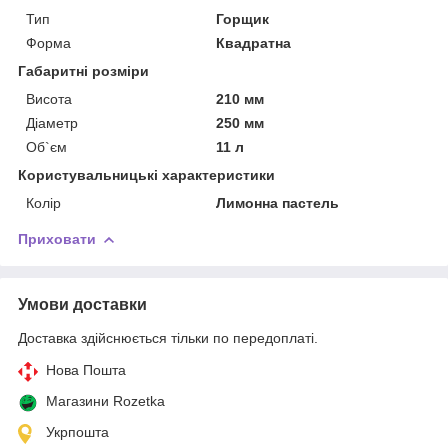
Тип
Горщик
Форма
Квадратна
Габаритні розміри
Висота
210 мм
Діаметр
250 мм
Об`єм
11 л
Користувальницькі характеристики
Колір
Лимонна пастель
Приховати
Умови доставки
Доставка здійснюється тільки по передоплаті.
Нова Пошта
Магазини Rozetka
Укрпошта