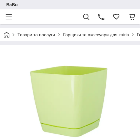
BaBu
Товари та послуги
Горщики та аксесуари для квітів
Г