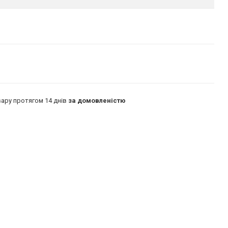
ару протягом 14 днів
за домовленістю