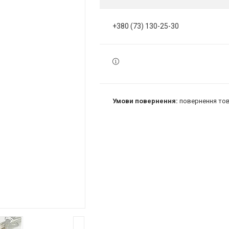
+380 (73) 130-25-30
повернення тов