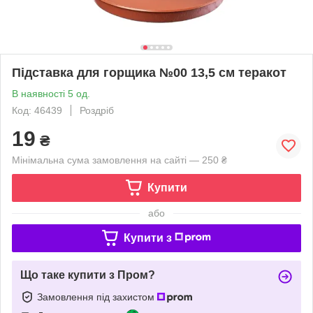
Підставка для горщика №00 13,5 см теракот
В наявності 5 од.
Код: 46439
Роздріб
19
₴
Мінімальна сума замовлення на сайті — 250 ₴
Купити
або
Купити з
Що таке купити з Пром?
Замовлення під захистом