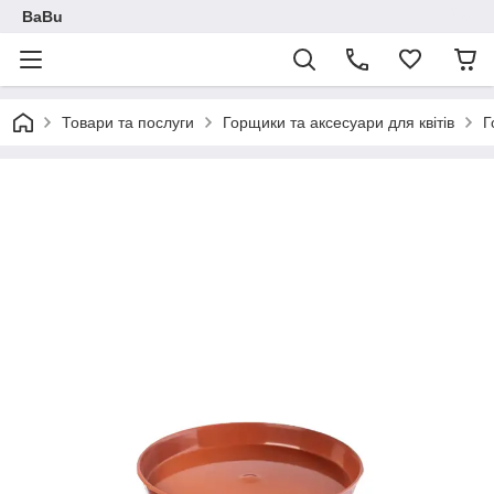
BaBu
Товари та послуги
Горщики та аксесуари для квітів
Г