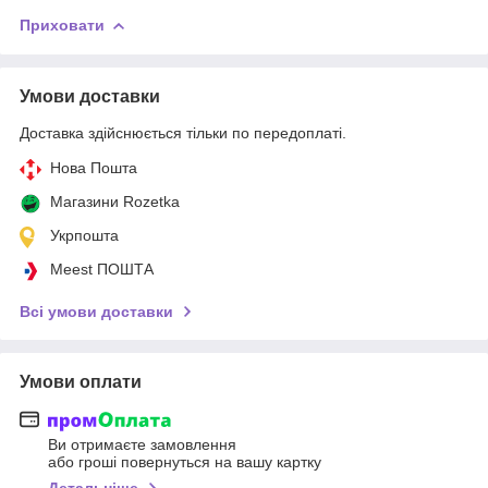
Приховати
Умови доставки
Доставка здійснюється тільки по передоплаті.
Нова Пошта
Магазини Rozetka
Укрпошта
Meest ПОШТА
Всі умови доставки
Умови оплати
Ви отримаєте замовлення
або гроші повернуться на вашу картку