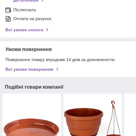
Детальніше
Післяплата
Оплата на рахунок
Всі умови оплати
Умови повернення
Повернення товару впродовж 14 днів за домовленістю
Всі умови повернення
Подібні товари компанії