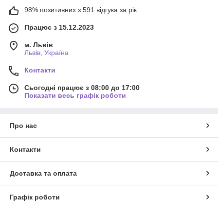
98% позитивних з 591 відгука за рік
Працює з 15.12.2023
м. Львів
Львів, Україна
Контакти
Сьогодні працює з 08:00 до 17:00
Показати весь графік роботи
Про нас
Контакти
Доставка та оплата
Графік роботи