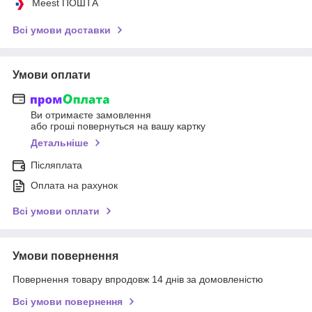
Meest ПОШТА
Всі умови доставки
Умови оплати
Ви отримаєте замовлення
або гроші повернуться на вашу картку
Детальніше
Післяплата
Оплата на рахунок
Всі умови оплати
Умови повернення
Повернення товару впродовж 14 днів за домовленістю
Всі умови повернення