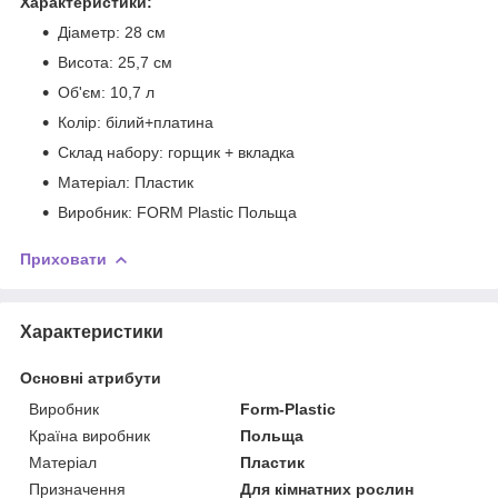
Характеристики:
Діаметр: 28 см
Висота: 25,7 см
Об'єм: 10,7 л
Колір: білий+платина
Склад набору: горщик + вкладка
Матеріал: Пластик
Виробник: FORM Plastic Польща
Приховати
Характеристики
Основні атрибути
Виробник
Form-Plastic
Країна виробник
Польща
Матеріал
Пластик
Призначення
Для кімнатних рослин