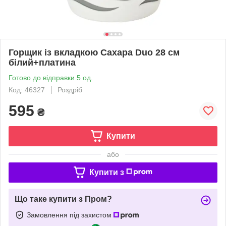
Горщик із вкладкою Сахара Duo 28 см
білий+платина
Готово до відправки 5 од.
Код: 46327
Роздріб
595
₴
Купити
або
Купити з
Що таке купити з Пром?
Замовлення під захистом