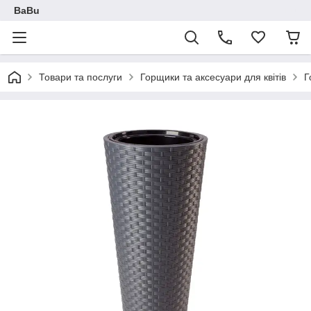
BaBu
Товари та послуги
Горщики та аксесуари для квітів
Г