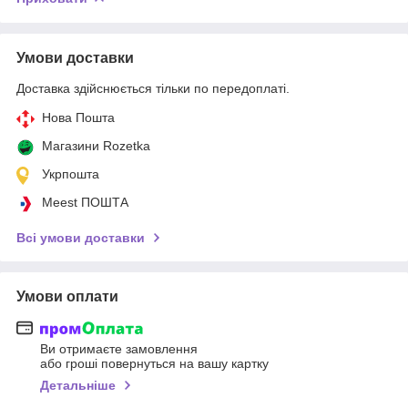
Умови доставки
Доставка здійснюється тільки по передоплаті.
Нова Пошта
Магазини Rozetka
Укрпошта
Meest ПОШТА
Всі умови доставки
Умови оплати
Ви отримаєте замовлення
або гроші повернуться на вашу картку
Детальніше