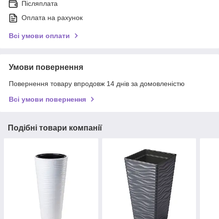
Післяплата
Оплата на рахунок
Всі умови оплати
Умови повернення
Повернення товару впродовж 14 днів за домовленістю
Всі умови повернення
Подібні товари компанії