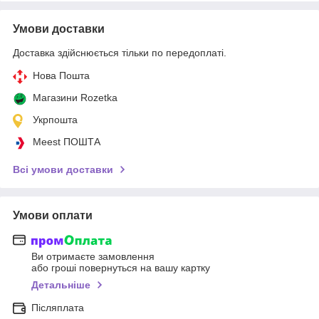
Умови доставки
Доставка здійснюється тільки по передоплаті.
Нова Пошта
Магазини Rozetka
Укрпошта
Meest ПОШТА
Всі умови доставки
Умови оплати
Ви отримаєте замовлення
або гроші повернуться на вашу картку
Детальніше
Післяплата