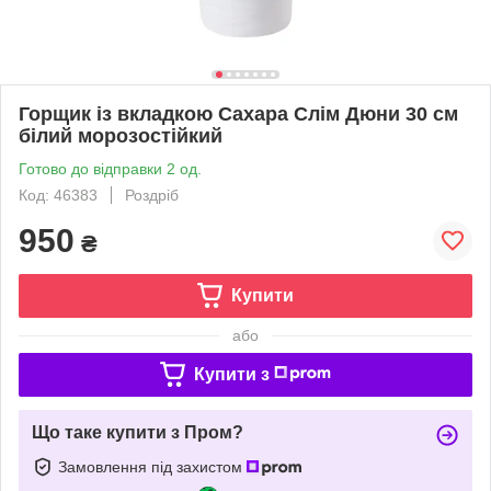
Горщик із вкладкою Сахара Слім Дюни 30 см
білий морозостійкий
Готово до відправки 2 од.
Код: 46383
Роздріб
950
₴
Купити
або
Купити з
Що таке купити з Пром?
Замовлення під захистом