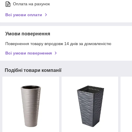
Оплата на рахунок
Всі умови оплати
Умови повернення
Повернення товару впродовж 14 днів за домовленістю
Всі умови повернення
Подібні товари компанії