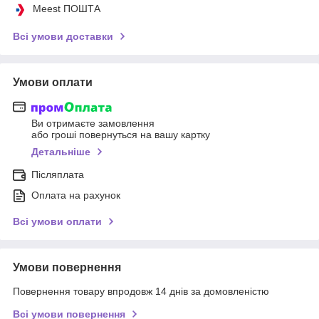
Meest ПОШТА
Всі умови доставки
Умови оплати
Ви отримаєте замовлення
або гроші повернуться на вашу картку
Детальніше
Післяплата
Оплата на рахунок
Всі умови оплати
Умови повернення
Повернення товару впродовж 14 днів за домовленістю
Всі умови повернення