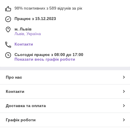
98% позитивних з 589 відгуків за рік
Працює з 15.12.2023
м. Львів
Львів, Україна
Контакти
Сьогодні працює з 08:00 до 17:00
Показати весь графік роботи
Про нас
Контакти
Доставка та оплата
Графік роботи