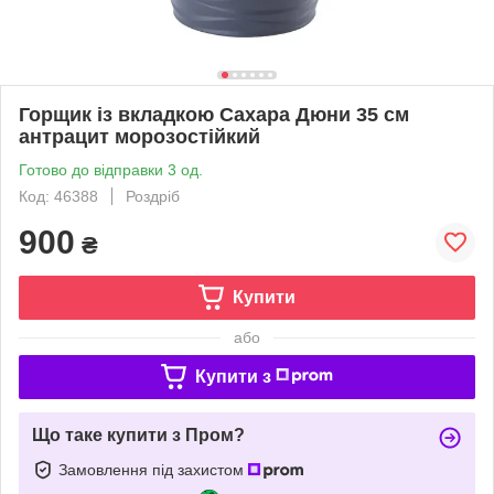
Горщик із вкладкою Сахара Дюни 35 см
антрацит морозостійкий
Готово до відправки 3 од.
Код: 46388
Роздріб
900
₴
Купити
або
Купити з
Що таке купити з Пром?
Замовлення під захистом