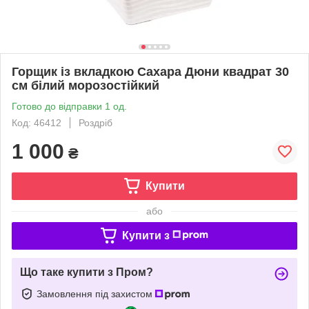
Горщик із вкладкою Сахара Дюни квадрат 30
см білий морозостійкий
Готово до відправки 1 од.
Код: 46412
Роздріб
1 000
₴
Купити
або
Купити з
Що таке купити з Пром?
Замовлення під захистом