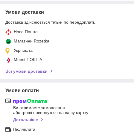
Умови доставки
Доставка здійснюється тільки по передоплаті.
Нова Пошта
Магазини Rozetka
Укрпошта
Meest ПОШТА
Всі умови доставки
Умови оплати
Ви отримаєте замовлення
або гроші повернуться на вашу картку
Детальніше
Післяплата