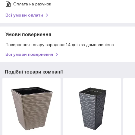
Оплата на рахунок
Всі умови оплати
Умови повернення
Повернення товару впродовж 14 днів за домовленістю
Всі умови повернення
Подібні товари компанії