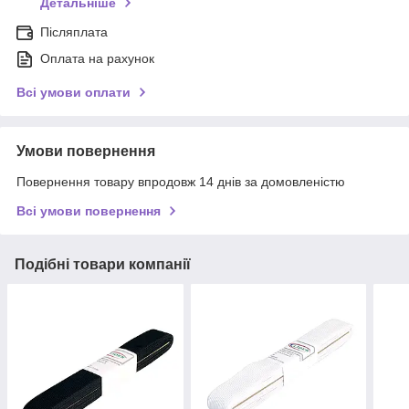
Детальніше
Післяплата
Оплата на рахунок
Всі умови оплати
Умови повернення
Повернення товару впродовж 14 днів за домовленістю
Всі умови повернення
Подібні товари компанії