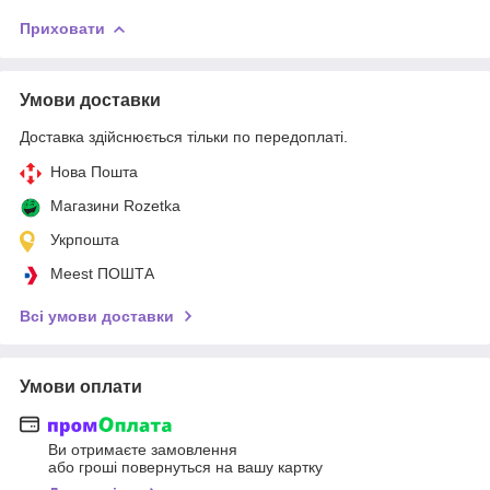
Приховати
Умови доставки
Доставка здійснюється тільки по передоплаті.
Нова Пошта
Магазини Rozetka
Укрпошта
Meest ПОШТА
Всі умови доставки
Умови оплати
Ви отримаєте замовлення
або гроші повернуться на вашу картку