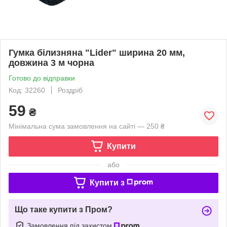
Гумка білизняна "Lider" ширина 20 мм,
довжина 3 м чорна
Готово до відправки
Код: 32260
Роздріб
59
₴
Мінімальна сума замовлення на сайті — 250 ₴
Купити
або
Купити з
Що таке купити з Пром?
Замовлення під захистом