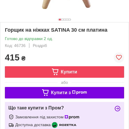
Горщик на ніжках SATINA 30 см платина
Готово до відправки 2 од.
Код: 46736
Роздріб
415
₴
Купити
або
Купити з
Що таке купити з Пром?
Замовлення під захистом
Доступна доставка