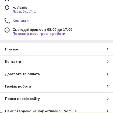
м. Львів
Львів, Україна
Контакти
Сьогодні працює з 08:00 до 17:00
Показати весь графік роботи
Про нас
Контакти
Доставка та оплата
Графік роботи
Повна версія сайту
Сайт створено на маркетплейсі
Prom.ua