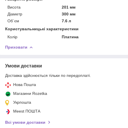
Висота
201 мм
Діаметр
300 мм
Об`єм
7.6 л
Користувальницькі характеристики
Колір
Платина
Приховати
Умови доставки
Доставка здійснюється тільки по передоплаті.
Нова Пошта
Магазини Rozetka
Укрпошта
Meest ПОШТА
Всі умови доставки