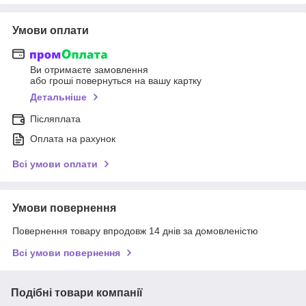
Умови оплати
Ви отримаєте замовлення
або гроші повернуться на вашу картку
Детальніше
Післяплата
Оплата на рахунок
Всі умови оплати
Умови повернення
Повернення товару впродовж 14 днів за домовленістю
Всі умови повернення
Подібні товари компанії