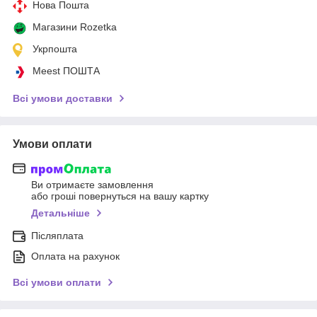
Нова Пошта
Магазини Rozetka
Укрпошта
Meest ПОШТА
Всі умови доставки
Умови оплати
Ви отримаєте замовлення
або гроші повернуться на вашу картку
Детальніше
Післяплата
Оплата на рахунок
Всі умови оплати