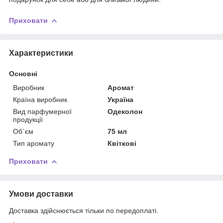
Приховати
Характеристики
Основні
Виробник
Аромат
Країна виробник
Україна
Вид парфумерної
Одеколон
продукції
Об`єм
75 мл
Тип аромату
Квіткові
Приховати
Умови доставки
Доставка здійснюється тільки по передоплаті.