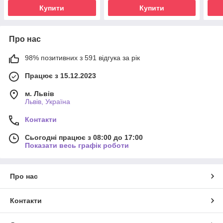
Купити
Купити
Про нас
98% позитивних з 591 відгука за рік
Працює з 15.12.2023
м. Львів
Львів, Україна
Контакти
Сьогодні працює з 08:00 до 17:00
Показати весь графік роботи
Про нас
Контакти