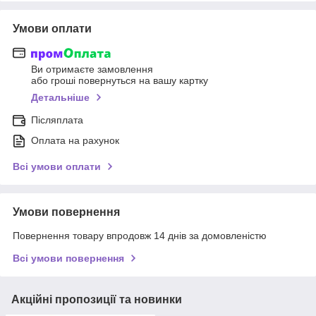
Умови оплати
Ви отримаєте замовлення
або гроші повернуться на вашу картку
Детальніше
Післяплата
Оплата на рахунок
Всі умови оплати
Умови повернення
Повернення товару впродовж 14 днів за домовленістю
Всі умови повернення
Акційні пропозиції та новинки