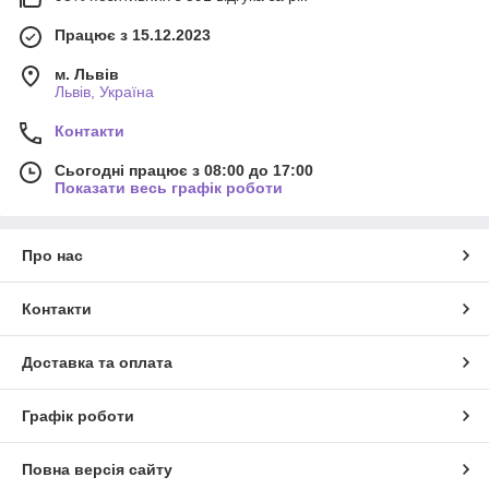
Працює з 15.12.2023
м. Львів
Львів, Україна
Контакти
Сьогодні працює з 08:00 до 17:00
Показати весь графік роботи
Про нас
Контакти
Доставка та оплата
Графік роботи
Повна версія сайту