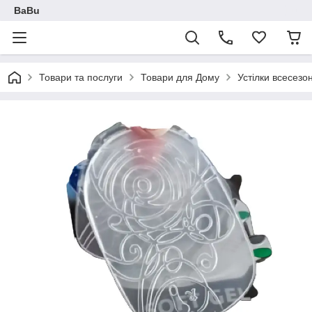
BaBu
Товари та послуги
Товари для Дому
Устілки всесезон