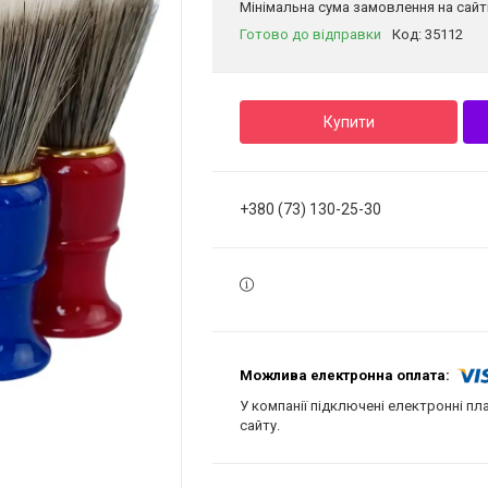
Мінімальна сума замовлення на сайті
Готово до відправки
Код:
35112
Купити
+380 (73) 130-25-30
У компанії підключені електронні пл
сайту.