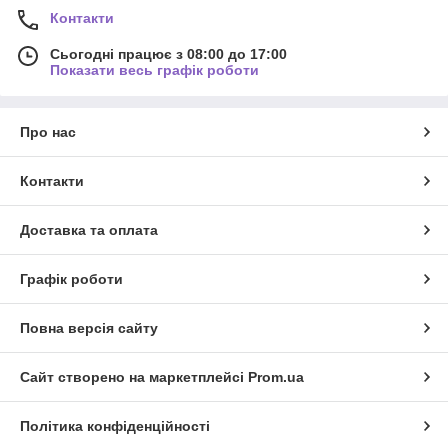
Контакти
Сьогодні працює з 08:00 до 17:00
Показати весь графік роботи
Про нас
Контакти
Доставка та оплата
Графік роботи
Повна версія сайту
Сайт створено на маркетплейсі
Prom.ua
Політика конфіденційності