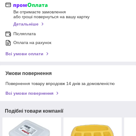
Ви отримаєте замовлення
або гроші повернуться на вашу картку
Детальніше
Післяплата
Оплата на рахунок
Всі умови оплати
Умови повернення
Повернення товару впродовж 14 днів за домовленістю
Всі умови повернення
Подібні товари компанії