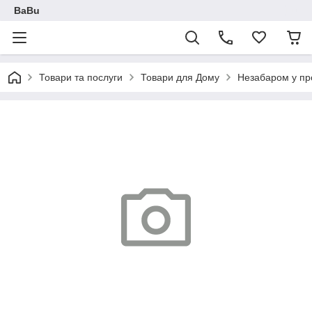
BaBu
Товари та послуги
Товари для Дому
Незабаром у пр