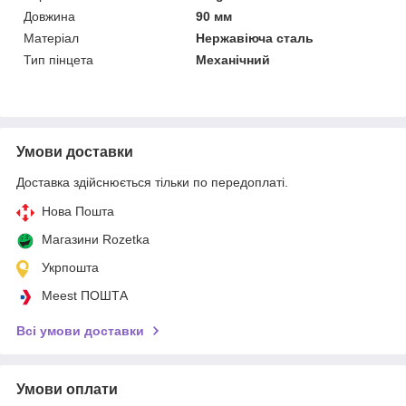
Довжина
90 мм
Матеріал
Нержавіюча сталь
Тип пінцета
Механічний
Умови доставки
Доставка здійснюється тільки по передоплаті.
Нова Пошта
Магазини Rozetka
Укрпошта
Meest ПОШТА
Всі умови доставки
Умови оплати