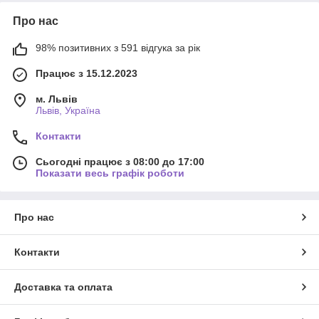
Про нас
98% позитивних з 591 відгука за рік
Працює з 15.12.2023
м. Львів
Львів, Україна
Контакти
Сьогодні працює з 08:00 до 17:00
Показати весь графік роботи
Про нас
Контакти
Доставка та оплата