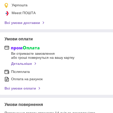
Укрпошта
Meest ПОШТА
Всі умови доставки
Умови оплати
Ви отримаєте замовлення
або гроші повернуться на вашу картку
Детальніше
Післяплата
Оплата на рахунок
Всі умови оплати
Умови повернення