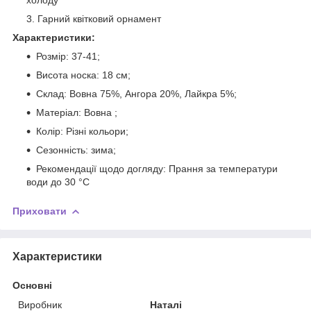
Гарний квітковий орнамент
Характеристики:
Розмір: 37-41;
Висота носка: 18 см;
Склад: Вовна 75%, Ангора 20%, Лайкра 5%;
Матеріал: Вовна ;
Колір: Різні кольори;
Сезонність: зима;
Рекомендації щодо догляду: Прання за температури
води до 30 °C
Приховати
Характеристики
Основні
Виробник
Наталі