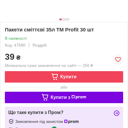
Пакети сміттєві 35л ТМ Profit 30 шт
В наявності
Код: 47580
Роздріб
39
₴
Мінімальна сума замовлення на сайті — 250 ₴
Купити
або
Купити з
Що таке купити з Пром?
Замовлення під захистом