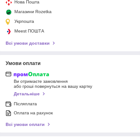
Нова Пошта
Магазини Rozetka
Укрпошта
Meest ПОШТА
Всі умови доставки
Умови оплати
Ви отримаєте замовлення
або гроші повернуться на вашу картку
Детальніше
Післяплата
Оплата на рахунок
Всі умови оплати