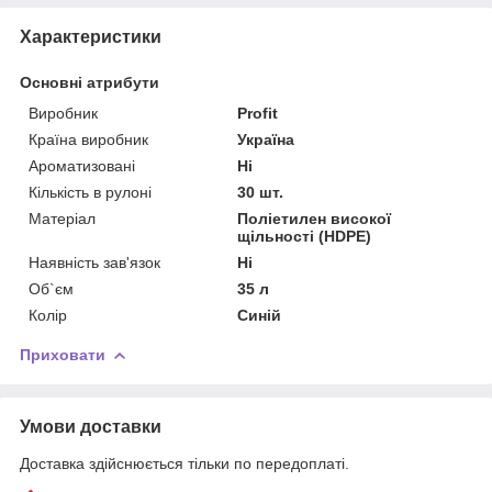
Характеристики
Основні атрибути
Виробник
Profit
Країна виробник
Україна
Ароматизовані
Ні
Кількість в рулоні
30 шт.
Матеріал
Поліетилен високої
щільності (HDPE)
Наявність зав'язок
Ні
Об`єм
35 л
Колір
Синій
Приховати
Умови доставки
Доставка здійснюється тільки по передоплаті.