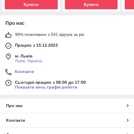
Купити
Купити
Про нас
98% позитивних з 591 відгука за рік
Працює з 15.12.2023
м. Львів
Львів, Україна
Контакти
Сьогодні працює з 08:00 до 17:00
Показати весь графік роботи
Про нас
Контакти