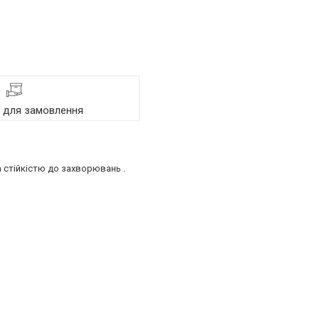
я для замовлення
 стійкістю до захворювань .