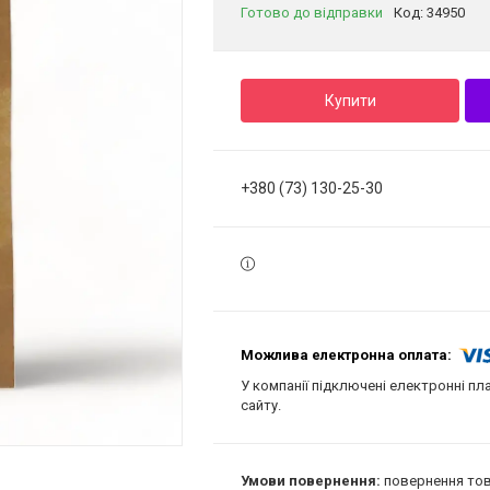
Готово до відправки
Код:
34950
Купити
+380 (73) 130-25-30
У компанії підключені електронні пл
сайту.
повернення тов