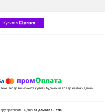
Купити з
атежі. Тепер ви можете купити будь-який товар не покидаючи
ару протягом 14 днів
за домовленістю