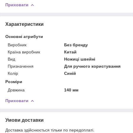
Приховати
Характеристики
Основні атрибути
Виробник
Без бренду
Країна виробник
Китай
Вид
Ножиці швейні
Призначення
Для ручного користування
Колір
Синій
Розміри
Довжина
140 мм
Приховати
Умови доставки
Доставка здійснюється тільки по передоплаті.