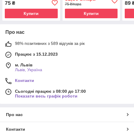
75
89
₴
75 ₴/пара
Купити
Купити
Про нас
98% позитивних з 589 відгуків за рік
Працює з 15.12.2023
м. Львів
Львів, Україна
Контакти
Сьогодні працює з 08:00 до 17:00
Показати весь графік роботи
Про нас
Контакти