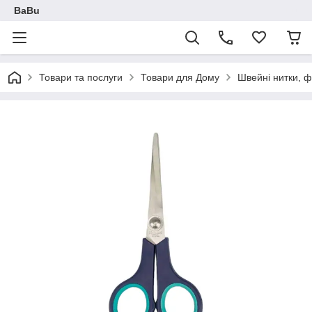
BaBu
Товари та послуги
Товари для Дому
Швейні нитки, ф