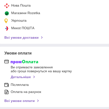
Нова Пошта
Магазини Rozetka
Укрпошта
Meest ПОШТА
Всі умови доставки
Умови оплати
Ви отримаєте замовлення
або гроші повернуться на вашу картку
Детальніше
Післяплата
Оплата на рахунок
Всі умови оплати