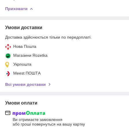
Приховати
Умови доставки
Доставка здійснюється тільки по передоплаті.
Нова Пошта
Магазини Rozetka
Укрпошта
Meest ПОШТА
Всі умови доставки
Умови оплати
Ви отримаєте замовлення
або гроші повернуться на вашу картку