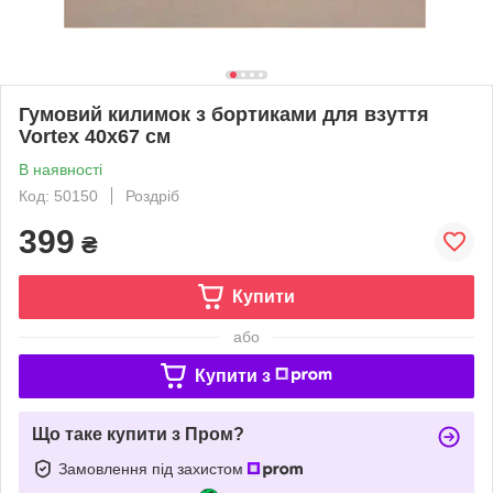
Гумовий килимок з бортиками для взуття
Vortex 40х67 см
В наявності
Код: 50150
Роздріб
399
₴
Купити
або
Купити з
Що таке купити з Пром?
Замовлення під захистом