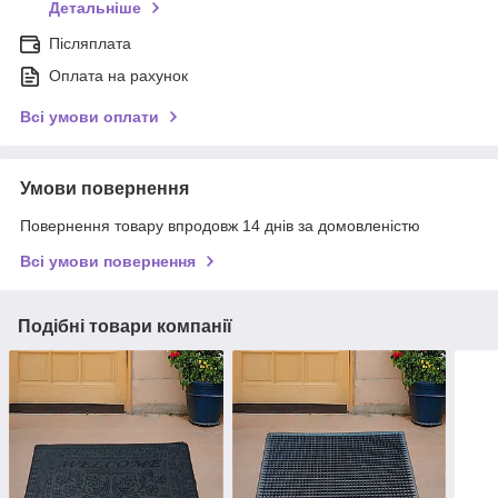
Детальніше
Післяплата
Оплата на рахунок
Всі умови оплати
Умови повернення
Повернення товару впродовж 14 днів за домовленістю
Всі умови повернення
Подібні товари компанії