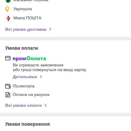
Укрпошта
Meest ПОШТА
Всі умови доставки
Умови оплати
Ви отримаєте замовлення
або гроші повернуться на вашу картку
Детальніше
Післяплата
Оплата на рахунок
Всі умови оплати
Умови повернення