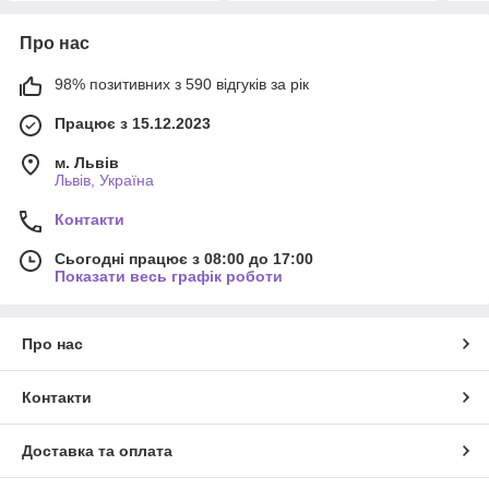
Про нас
98% позитивних з 590 відгуків за рік
Працює з 15.12.2023
м. Львів
Львів, Україна
Контакти
Сьогодні працює з 08:00 до 17:00
Показати весь графік роботи
Про нас
Контакти
Доставка та оплата