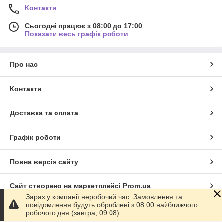
Контакти
Сьогодні працює з 08:00 до 17:00
Показати весь графік роботи
Про нас
Контакти
Доставка та оплата
Графік роботи
Повна версія сайту
Сайт створено на маркетплейсі
Prom.ua
Зараз у компанії неробочий час. Замовлення та
повідомлення будуть оброблені з 08:00 найближчого
Політика конфіденційності
робочого дня (завтра, 09.08).