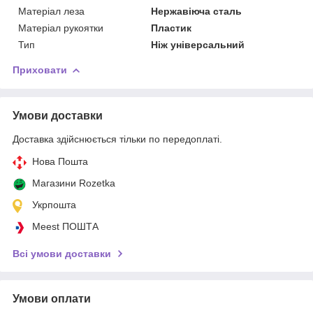
Матеріал леза
Нержавіюча сталь
Матеріал рукоятки
Пластик
Тип
Ніж універсальний
Приховати
Умови доставки
Доставка здійснюється тільки по передоплаті.
Нова Пошта
Магазини Rozetka
Укрпошта
Meest ПОШТА
Всі умови доставки
Умови оплати