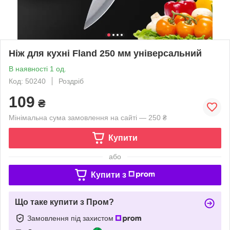
Ніж для кухні Fland 250 мм універсальний
В наявності 1 од.
Код: 50240
Роздріб
109
₴
Мінімальна сума замовлення на сайті — 250 ₴
Купити
або
Купити з
Що таке купити з Пром?
Замовлення під захистом