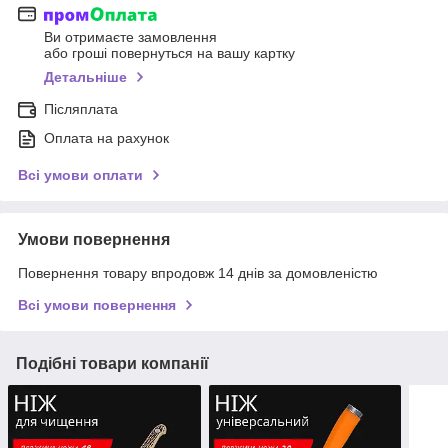
Ви отримаєте замовлення
або гроші повернуться на вашу картку
Детальніше
Післяплата
Оплата на рахунок
Всі умови оплати
Умови повернення
Повернення товару впродовж 14 днів за домовленістю
Всі умови повернення
Подібні товари компанії