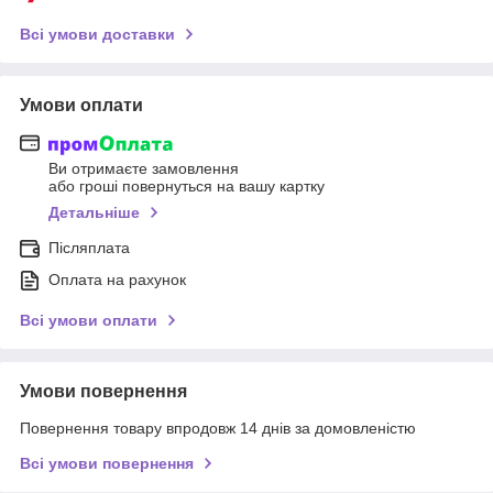
Всі умови доставки
Умови оплати
Ви отримаєте замовлення
або гроші повернуться на вашу картку
Детальніше
Післяплата
Оплата на рахунок
Всі умови оплати
Умови повернення
Повернення товару впродовж 14 днів за домовленістю
Всі умови повернення