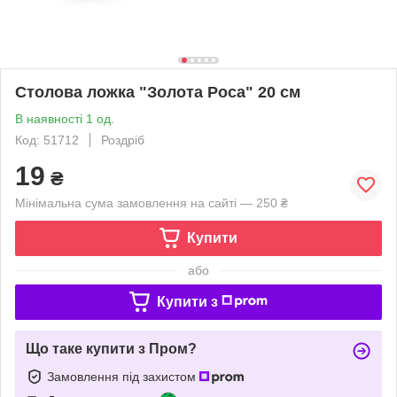
Столова ложка "Золота Роса" 20 см
В наявності 1 од.
Код: 51712
Роздріб
19
₴
Мінімальна сума замовлення на сайті — 250 ₴
Купити
або
Купити з
Що таке купити з Пром?
Замовлення під захистом