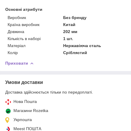
Основні атрибути
Виробник
Без бренду
Країна виробник
Китай
Довжина
202 мм
Кількість в наборі
1 шт.
Матеріал
Нержавіюча сталь
Колір
Сріблястий
Приховати
Умови доставки
Доставка здійснюється тільки по передоплаті.
Нова Пошта
Магазини Rozetka
Укрпошта
Meest ПОШТА