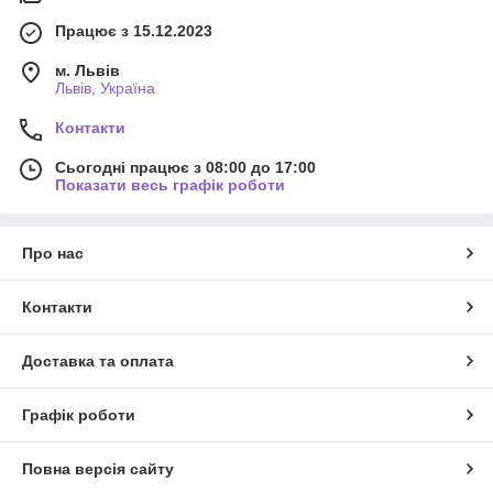
Працює з 15.12.2023
м. Львів
Львів, Україна
Контакти
Сьогодні працює з 08:00 до 17:00
Показати весь графік роботи
Про нас
Контакти
Доставка та оплата
Графік роботи
Повна версія сайту