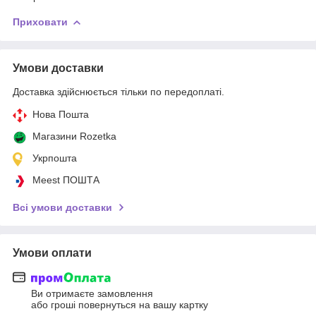
Приховати
Умови доставки
Доставка здійснюється тільки по передоплаті.
Нова Пошта
Магазини Rozetka
Укрпошта
Meest ПОШТА
Всі умови доставки
Умови оплати
Ви отримаєте замовлення
або гроші повернуться на вашу картку