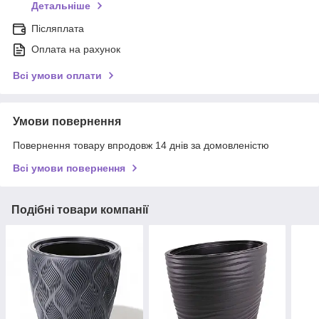
Детальніше
Післяплата
Оплата на рахунок
Всі умови оплати
Умови повернення
Повернення товару впродовж 14 днів за домовленістю
Всі умови повернення
Подібні товари компанії