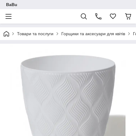
BaBu
Товари та послуги
Горщики та аксесуари для квітів
Г