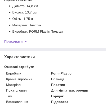
Діаметр: 14,8 см
Висота: 13,7 см
Об'єм: 1,75 л
Матеріал: Пластик
Виробник: FORM Plastic Польща
Приховати
Характеристики
Основні атрибути
Виробник
Form-Plastic
Країна виробник
Польща
Матеріал
Пластик
Призначення
Для кімнатних рослин
Тип
Горщик
Встановлення
Підлогова