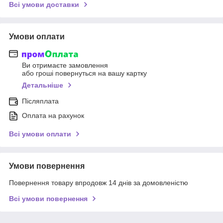
Всі умови доставки
Умови оплати
Ви отримаєте замовлення
або гроші повернуться на вашу картку
Детальніше
Післяплата
Оплата на рахунок
Всі умови оплати
Умови повернення
Повернення товару впродовж 14 днів за домовленістю
Всі умови повернення