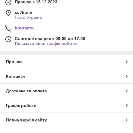
Працює з 15.12.2023
м. Львів
Львів, Україна
Контакти
Сьогодні працює з 08:00 до 17:00
Показати весь графік роботи
Про нас
Контакти
Доставка та оплата
Графік роботи
Повна версія сайту