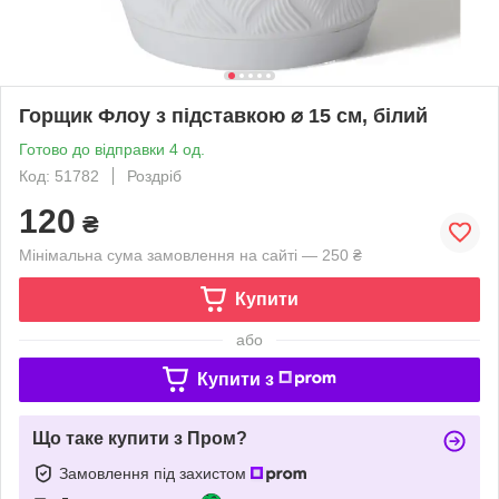
Горщик Флоу з підставкою ⌀ 15 см, білий
Готово до відправки 4 од.
Код: 51782
Роздріб
120
₴
Мінімальна сума замовлення на сайті — 250 ₴
Купити
або
Купити з
Що таке купити з Пром?
Замовлення під захистом