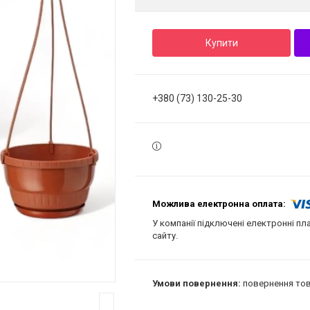
Купити
+380 (73) 130-25-30
У компанії підключені електронні пл
сайту.
повернення тов