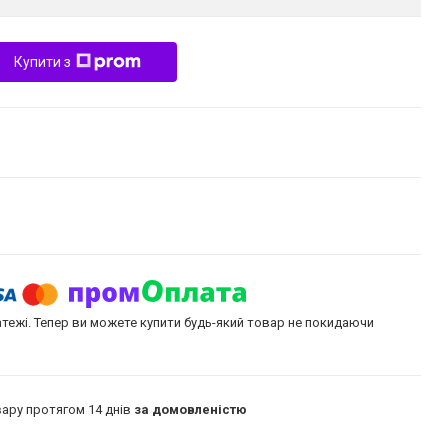
Купити з
атежі. Тепер ви можете купити будь-який товар не покидаючи
ару протягом 14 днів
за домовленістю