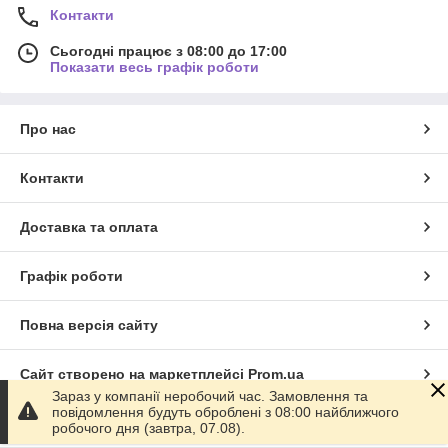
Контакти
Сьогодні працює з 08:00 до 17:00
Показати весь графік роботи
Про нас
Контакти
Доставка та оплата
Графік роботи
Повна версія сайту
Сайт створено на маркетплейсі
Prom.ua
Зараз у компанії неробочий час. Замовлення та
повідомлення будуть оброблені з 08:00 найближчого
Політика конфіденційності
робочого дня (завтра, 07.08).