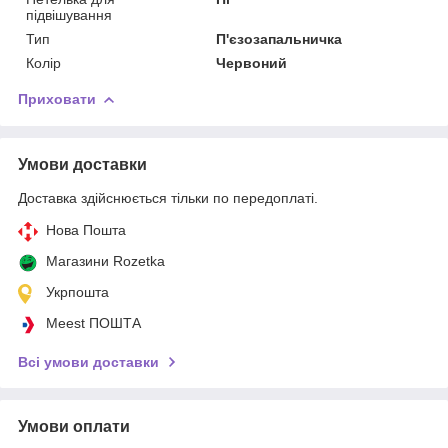
підвішування
Тип
П'єзозапальничка
Колір
Червоний
Приховати
Умови доставки
Доставка здійснюється тільки по передоплаті.
Нова Пошта
Магазини Rozetka
Укрпошта
Meest ПОШТА
Всі умови доставки
Умови оплати