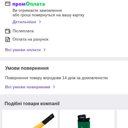
Ви отримаєте замовлення
або гроші повернуться на вашу картку
Детальніше
Післяплата
Оплата на рахунок
Всі умови оплати
Умови повернення
Повернення товару впродовж 14 днів за домовленістю
Всі умови повернення
Подібні товари компанії