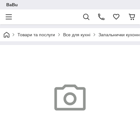
BaBu
Товари та послуги
Все для кухні
Запальнички кухонні