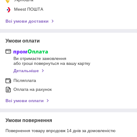
Meest ПОШТА
Всі умови доставки
Умови оплати
Ви отримаєте замовлення
або гроші повернуться на вашу картку
Детальніше
Післяплата
Оплата на рахунок
Всі умови оплати
Умови повернення
Повернення товару впродовж 14 днів за домовленістю