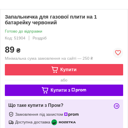
Запальничка для газової плити на 1
батарейку червоний
Готово до відправки
Код: 51904
Роздріб
89
₴
Мінімальна сума замовлення на сайті — 250 ₴
Купити
або
Купити з
Що таке купити з Пром?
Замовлення під захистом
Доступна доставка