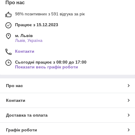
Про нас
98% позитивних з 591 відгука за рік
Працює з 15.12.2023
м. Львів
Львів, Україна
Контакти
Сьогодні працює з 08:00 до 17:00
Показати весь графік роботи
Про нас
Контакти
Доставка та оплата
Графік роботи