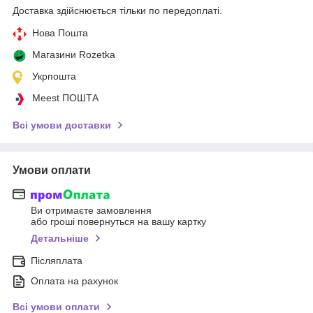
Доставка здійснюється тільки по передоплаті.
Нова Пошта
Магазини Rozetka
Укрпошта
Meest ПОШТА
Всі умови доставки
Умови оплати
Ви отримаєте замовлення
або гроші повернуться на вашу картку
Детальніше
Післяплата
Оплата на рахунок
Всі умови оплати