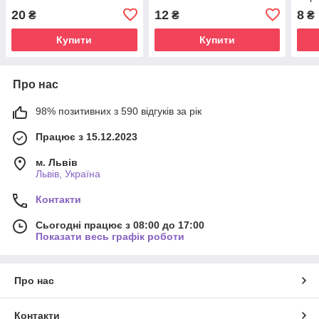
20
12
8
₴
₴
₴
Купити
Купити
Про нас
98% позитивних з 590 відгуків за рік
Працює з 15.12.2023
м. Львів
Львів, Україна
Контакти
Сьогодні працює з 08:00 до 17:00
Показати весь графік роботи
Про нас
Контакти