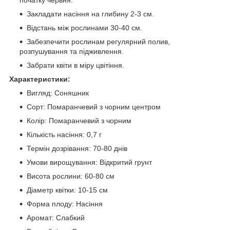
Закладати насіння на глибину 2-3 см.
Відстань між рослинами 30-40 см.
Забезпечити рослинам регулярний полив,
розпушування та підживлення.
Забрати квіти в міру цвітіння.
Характеристики:
Вигляд: Соняшник
Сорт: Помаранчевий з чорним центром
Колір: Помаранчевий з чорним
Кількість насіння: 0,7 г
Термін дозрівання: 70-80 днів
Умови вирощування: Відкритий грунт
Висота рослини: 60-80 см
Діаметр квітки: 10-15 см
Форма плоду: Насіння
Аромат: Слабкий