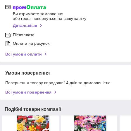
Ви отримаєте замовлення
або гроші повернуться на вашу картку
Детальніше
Післяплата
Оплата на рахунок
Всі умови оплати
Умови повернення
Повернення товару впродовж 14 днів за домовленістю
Всі умови повернення
Подібні товари компанії