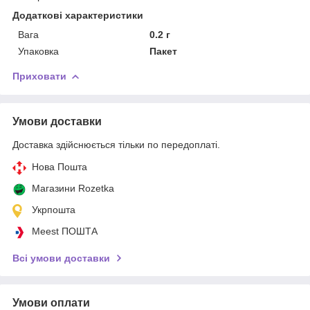
Додаткові характеристики
Вага
0.2 г
Упаковка
Пакет
Приховати
Умови доставки
Доставка здійснюється тільки по передоплаті.
Нова Пошта
Магазини Rozetka
Укрпошта
Meest ПОШТА
Всі умови доставки
Умови оплати