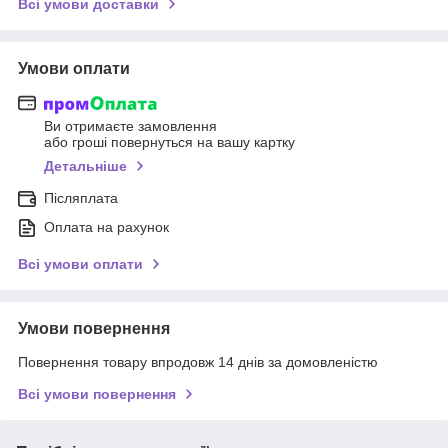
Всі умови доставки
Умови оплати
Ви отримаєте замовлення
або гроші повернуться на вашу картку
Детальніше
Післяплата
Оплата на рахунок
Всі умови оплати
Умови повернення
Повернення товару впродовж 14 днів за домовленістю
Всі умови повернення