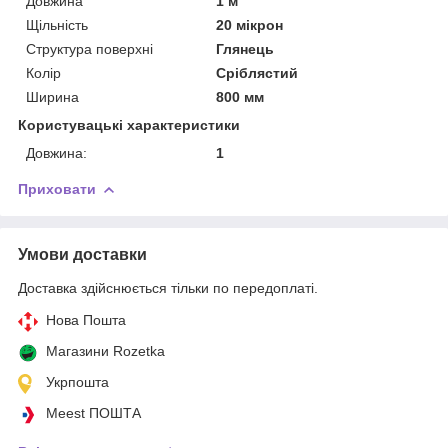
Довжина
1 м
Щільність
20 мікрон
Структура поверхні
Глянець
Колір
Сріблястий
Ширина
800 мм
Користувацькі характеристики
Довжина:
1
Приховати
Умови доставки
Доставка здійснюється тільки по передоплаті.
Нова Пошта
Магазини Rozetka
Укрпошта
Meest ПОШТА