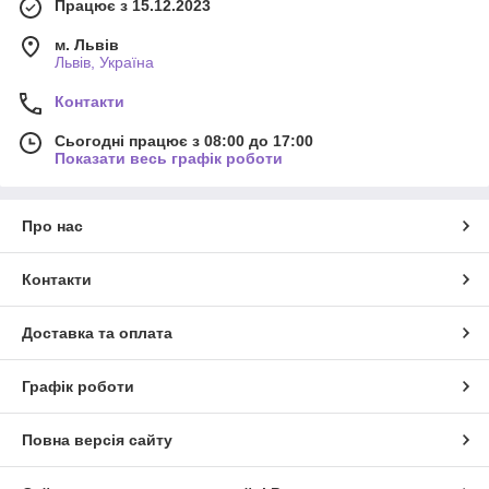
Працює з 15.12.2023
м. Львів
Львів, Україна
Контакти
Сьогодні працює з 08:00 до 17:00
Показати весь графік роботи
Про нас
Контакти
Доставка та оплата
Графік роботи
Повна версія сайту