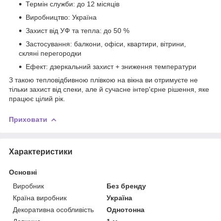
Термін служби: до 12 місяців
Виробництво: Україна
Захист від УФ та тепла: до 50 %
Застосування: балкони, офіси, квартири, вітрини,
скляні перегородки
Ефект: дзеркальний захист + зниження температури
З такою тепловідбивною плівкою на вікна ви отримуєте не
тільки захист від спеки, але й сучасне інтер'єрне рішення, яке
працює цілий рік.
Приховати
Характеристики
Основні
Виробник
Без бренду
Країна виробник
Україна
Декоративна особливість
Однотонна