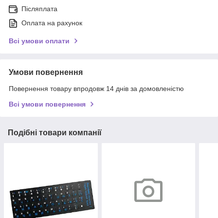
Післяплата
Оплата на рахунок
Всі умови оплати
Умови повернення
Повернення товару впродовж 14 днів за домовленістю
Всі умови повернення
Подібні товари компанії