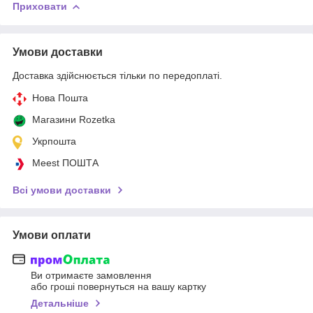
Приховати
Умови доставки
Доставка здійснюється тільки по передоплаті.
Нова Пошта
Магазини Rozetka
Укрпошта
Meest ПОШТА
Всі умови доставки
Умови оплати
Ви отримаєте замовлення
або гроші повернуться на вашу картку
Детальніше