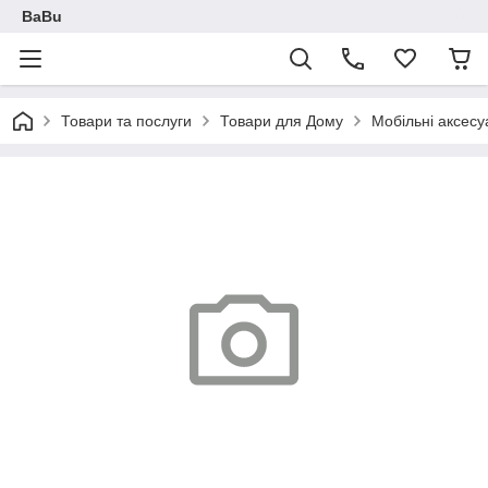
BaBu
Товари та послуги
Товари для Дому
Мобільні аксесу