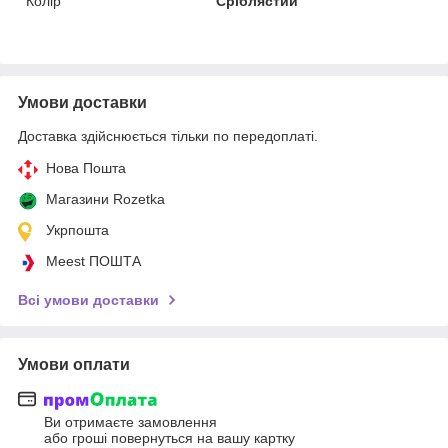
Колір
Сріблястий
Умови доставки
Доставка здійснюється тільки по передоплаті.
Нова Пошта
Магазини Rozetka
Укрпошта
Meest ПОШТА
Всі умови доставки
Умови оплати
Ви отримаєте замовлення
або гроші повернуться на вашу картку