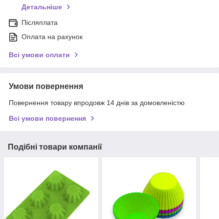
Детальніше
Післяплата
Оплата на рахунок
Всі умови оплати
Умови повернення
Повернення товару впродовж 14 днів за домовленістю
Всі умови повернення
Подібні товари компанії