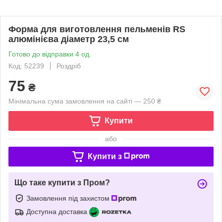
Форма для виготовлення пельменів RS
алюмінієва діаметр 23,5 см
Готово до відправки 4 од.
Код: 52239
Роздріб
75
₴
Мінімальна сума замовлення на сайті — 250 ₴
Купити
або
Купити з
Що таке купити з Пром?
Замовлення під захистом
Доступна доставка