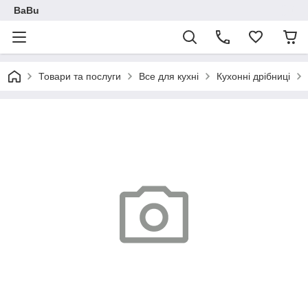
BaBu
Товари та послуги
Все для кухні
Кухонні дрібниці