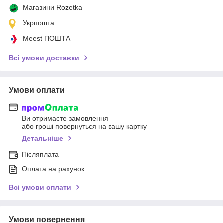
Магазини Rozetka
Укрпошта
Meest ПОШТА
Всі умови доставки
Умови оплати
Ви отримаєте замовлення
або гроші повернуться на вашу картку
Детальніше
Післяплата
Оплата на рахунок
Всі умови оплати
Умови повернення