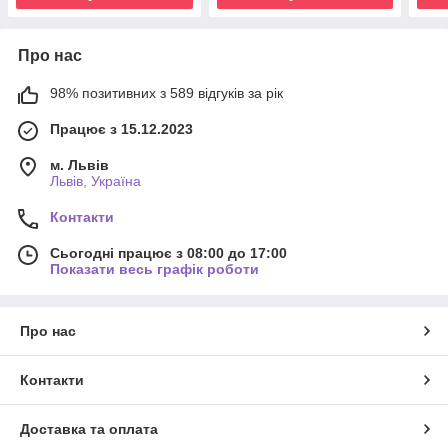
Про нас
98% позитивних з 589 відгуків за рік
Працює з 15.12.2023
м. Львів
Львів, Україна
Контакти
Сьогодні працює з 08:00 до 17:00
Показати весь графік роботи
Про нас
Контакти
Доставка та оплата