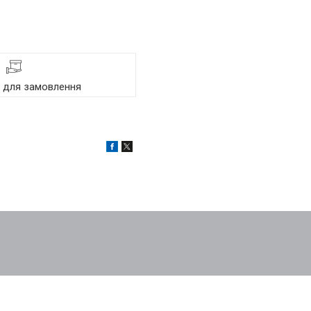
я для замовлення