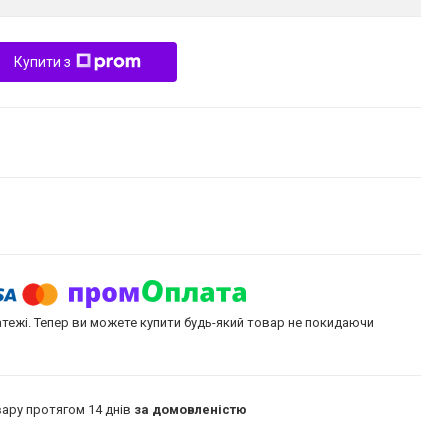
Купити з
атежі. Тепер ви можете купити будь-який товар не покидаючи
ару протягом 14 днів
за домовленістю