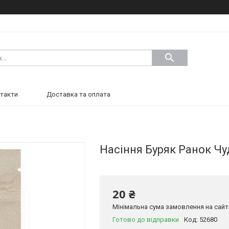
такти
Доставка та оплата
Насіння Буряк Ранок Чу
20 ₴
Мінімальна сума замовлення на сайті
Готово до відправки
Код:
52680