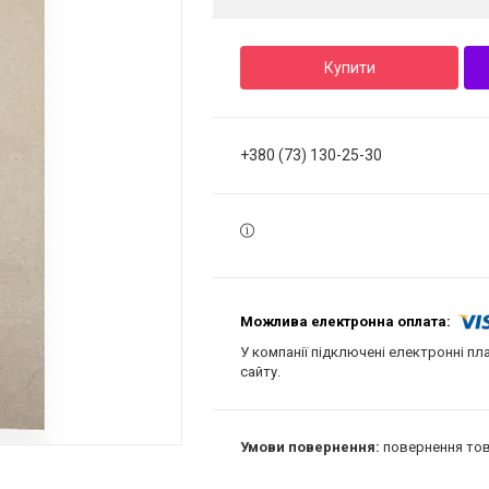
Купити
+380 (73) 130-25-30
У компанії підключені електронні пл
сайту.
повернення тов