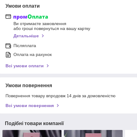
Умови оплати
Ви отримаєте замовлення
або гроші повернуться на вашу картку
Детальніше
Післяплата
Оплата на рахунок
Всі умови оплати
Умови повернення
Повернення товару впродовж 14 днів за домовленістю
Всі умови повернення
Подібні товари компанії