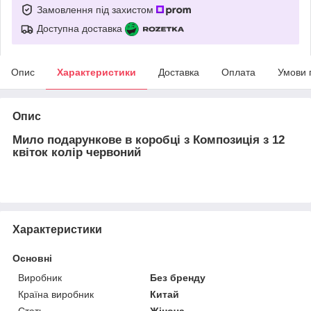
Замовлення під захистом
Доступна доставка
Опис
Характеристики
Доставка
Оплата
Умови 
Опис
Мило подарункове в коробці з Композиція з 12
квіток колір червоний
Характеристики
Основні
Виробник
Без бренду
Країна виробник
Китай
Стать
Жіноча