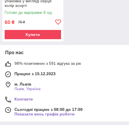
упаковка у вигляді серця
колір асорті
Готово до відправки 6 од.
60
₴
75 ₴
Купити
Про нас
98% позитивних з 591 відгука за рік
Працює з 15.12.2023
м. Львів
Львів, Україна
Контакти
Сьогодні працює з 08:00 до 17:00
Показати весь графік роботи