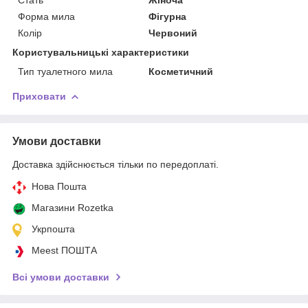
Форма мила
Фігурна
Колір
Червоний
Користувальницькі характеристики
Тип туалетного мила
Косметичний
Приховати
Умови доставки
Доставка здійснюється тільки по передоплаті.
Нова Пошта
Магазини Rozetka
Укрпошта
Meest ПОШТА
Всі умови доставки