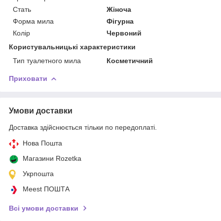
Стать
Жіноча
Форма мила
Фігурна
Колір
Червоний
Користувальницькі характеристики
Тип туалетного мила
Косметичний
Приховати
Умови доставки
Доставка здійснюється тільки по передоплаті.
Нова Пошта
Магазини Rozetka
Укрпошта
Meest ПОШТА
Всі умови доставки