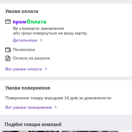
Умови оплати
Ви отримаєте замовлення
або гроші повернуться на вашу картку
Детальніше
Післяплата
Оплата на рахунок
Всі умови оплати
Умови повернення
Повернення товару впродовж 14 днів за домовленістю
Всі умови повернення
Подібні товари компанії