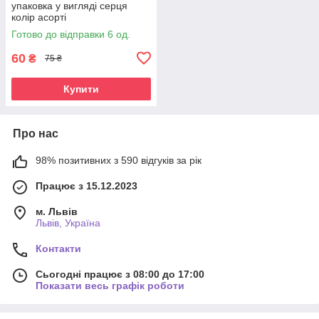
упаковка у вигляді серця
колір асорті
Готово до відправки 6 од.
60
₴
75 ₴
Купити
Про нас
98% позитивних з 590 відгуків за рік
Працює з 15.12.2023
м. Львів
Львів, Україна
Контакти
Сьогодні працює з 08:00 до 17:00
Показати весь графік роботи